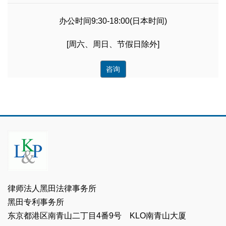
办公时间9:30-18:00(日本时间)
[周六、周日、节假日除外]
咨询
律师法人黑田法律事务所
黑田专利事务所
东京都港区南青山二丁目4番9号 KLO南青山大厦