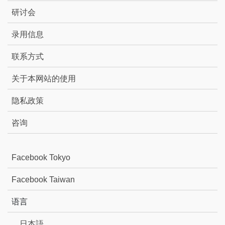
研讨会
录用信息
联系方式
关于本网站的使用
隐私政策
咨询
Facebook Tokyo
Facebook Taiwan
语言
日本語