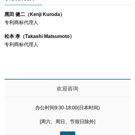
黑田 健二（Kenji Kuroda）
专利商标代理人
松本 孝（Takashi Matsumoto）
专利商标代理人
欢迎咨询
办公时间9:30-18:00(日本时间)
[周六、周日、节假日除外]