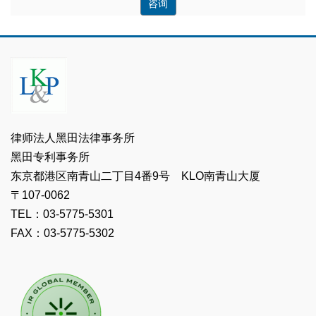
咨询
律师法人黑田法律事务所
黑田专利事务所
东京都港区南青山二丁目4番9号 KLO南青山大厦
〒107-0062
TEL：03-5775-5301
FAX：03-5775-5302