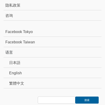
隐私政策
咨询
Facebook Tokyo
Facebook Taiwan
语言
日本語
English
繁體中文