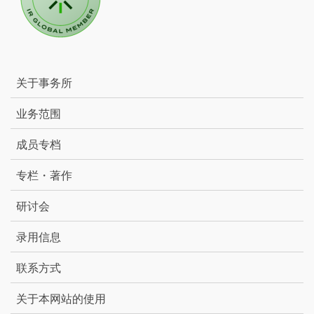
关于事务所
业务范围
成员专档
专栏・著作
研讨会
录用信息
联系方式
关于本网站的使用