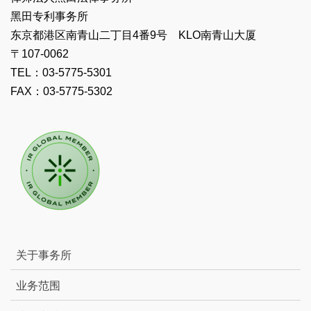
黑田专利事务所
东京都港区南青山二丁目4番9号 KLO南青山大厦
〒107-0062
TEL：03-5775-5301
FAX：03-5775-5302
关于事务所
业务范围