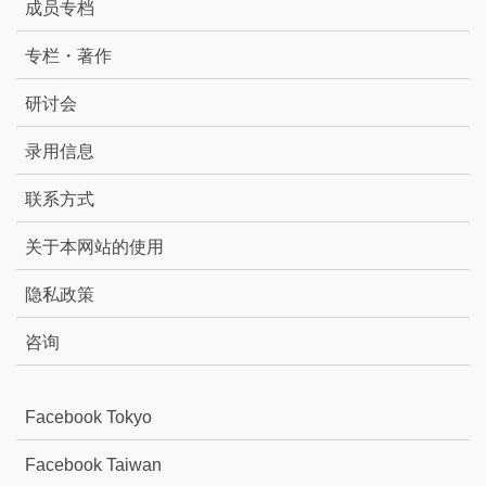
成员专档
专栏・著作
研讨会
录用信息
联系方式
关于本网站的使用
隐私政策
咨询
Facebook Tokyo
Facebook Taiwan