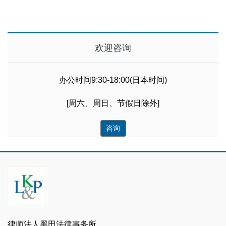
欢迎咨询
办公时间9:30-18:00(日本时间)
[周六、周日、节假日除外]
咨询
律师法人黑田法律事务所