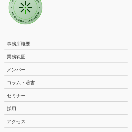
事務所概要
業務範囲
メンバー
コラム・著書
セミナー
採用
アクセス