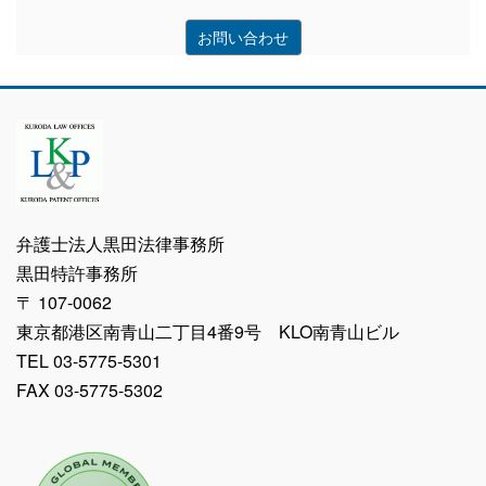
お問い合わせ
弁護士法人黒田法律事務所
黒田特許事務所
〒 107-0062
東京都港区南青山二丁目4番9号 KLO南青山ビル
TEL 03-5775-5301
FAX 03-5775-5302