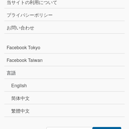
当サイトの利用について
プライバシーポリシー
お問い合わせ
Facebook Tokyo
Facebook Taiwan
言語
English
简体中文
繁體中文