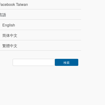
Facebook Taiwan
言語
English
简体中文
繁體中文