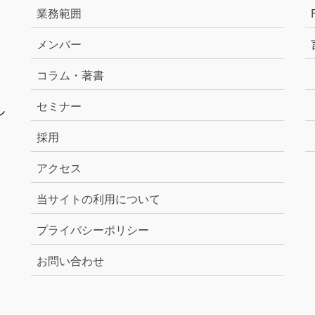
業務範囲
メンバー
コラム・著書
セミナー
ル
採用
アクセス
当サイトの利用について
プライバシーポリシー
お問い合わせ