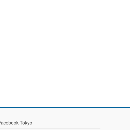
Facebook Tokyo