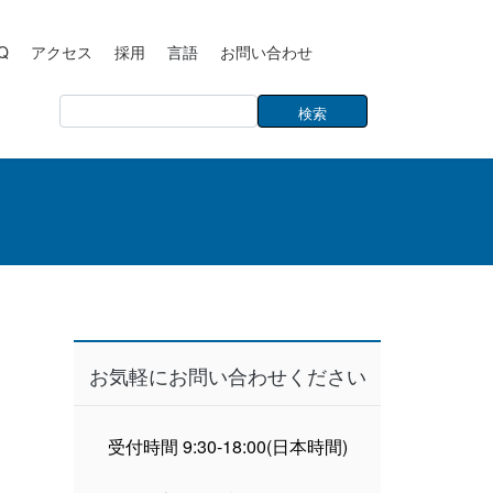
Q
アクセス
採用
言語
お問い合わせ
お気軽にお問い合わせください
受付時間 9:30-18:00(日本時間)