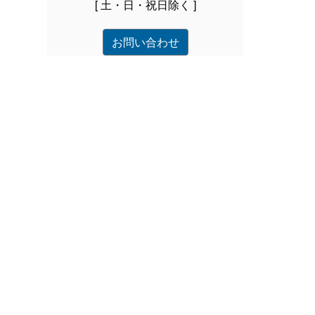
[ 土・日・祝日除く ]
お問い合わせ