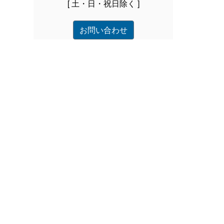
[ 土・日・祝日除く ]
お問い合わせ