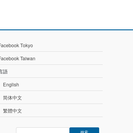
Facebook Tokyo
Facebook Taiwan
言語
English
简体中文
繁體中文