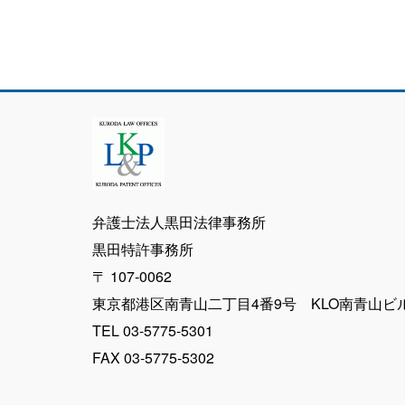
弁護士法人黒田法律事務所
黒田特許事務所
〒 107-0062
東京都港区南青山二丁目4番9号 KLO南青山ビ
TEL 03-5775-5301
FAX 03-5775-5302