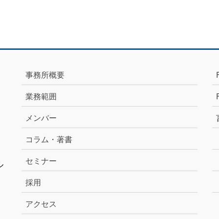
事務所概要
業務範囲
メンバー
コラム・著書
セミナー
ル
採用
アクセス