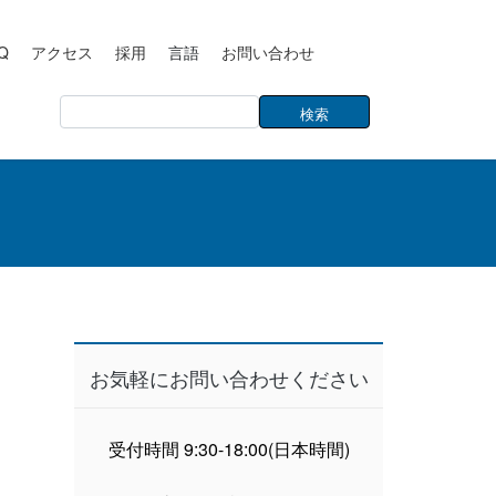
Q
アクセス
採用
言語
お問い合わせ
お気軽にお問い合わせください
受付時間 9:30-18:00(日本時間)