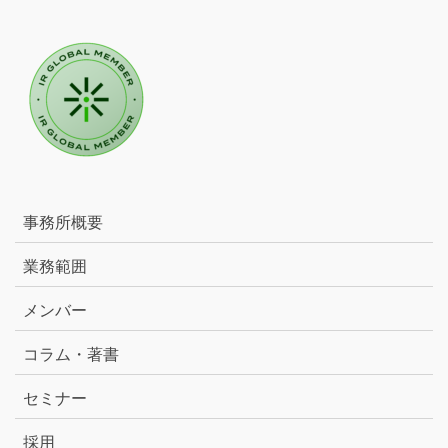
事務所概要
業務範囲
メンバー
コラム・著書
セミナー
採用