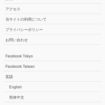
アクセス
当サイトの利用について
プライバシーポリシー
お問い合わせ
Facebook Tokyo
Facebook Taiwan
言語
English
简体中文