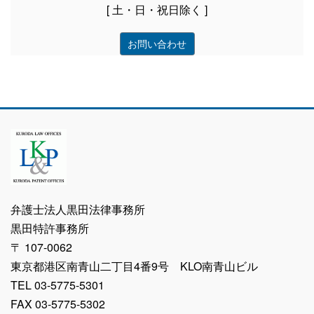
[ 土・日・祝日除く ]
お問い合わせ
弁護士法人黒田法律事務所
黒田特許事務所
〒 107-0062
東京都港区南青山二丁目4番9号 KLO南青山ビル
TEL 03-5775-5301
FAX 03-5775-5302