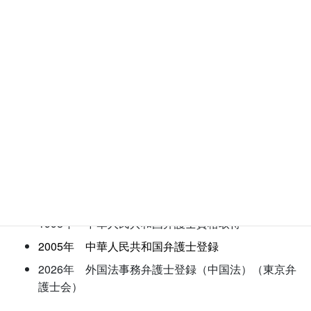
士
2026年～現在 黒田法律事務所 外国法事務弁護士
学歴
1998年 中国政法大学国際経済法学部 卒業
2003年 早稲田大学法学研究科研究生 卒業
2005年 早稲田大学法学研究科修士課程 卒業
資格
1998年 中華人民共和国弁護士資格取得
2005年 中華人民共和国弁護士登録
2026年 外国法事務弁護士登録（中国法）（東京弁
護士会）