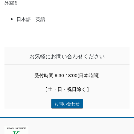
外国語
日本語 英語
お気軽にお問い合わせください
受付時間 9:30-18:00(日本時間)
[ 土・日・祝日除く ]
お問い合わせ