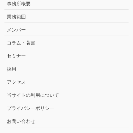
事務所概要
業務範囲
メンバー
コラム・著書
セミナー
採用
アクセス
当サイトの利用について
プライバシーポリシー
お問い合わせ