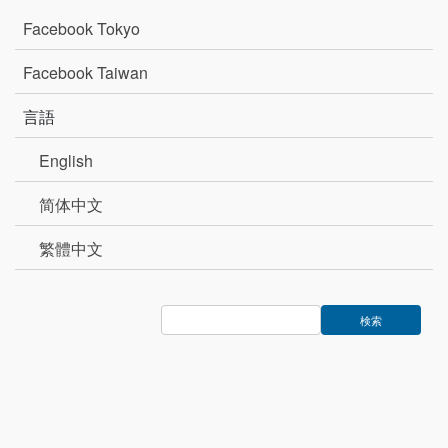
Facebook Tokyo
Facebook Taiwan
言語
English
简体中文
繁體中文