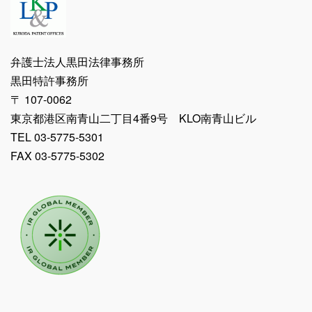
弁護士法人黒田法律事務所
黒田特許事務所
〒 107-0062
東京都港区南青山二丁目4番9号 KLO南青山ビル
TEL 03-5775-5301
FAX 03-5775-5302