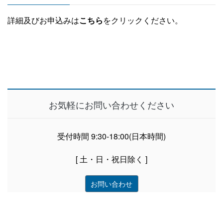
詳細及びお申込みは
こちら
をクリックください。
お気軽にお問い合わせください
受付時間 9:30-18:00(日本時間)
[ 土・日・祝日除く ]
お問い合わせ