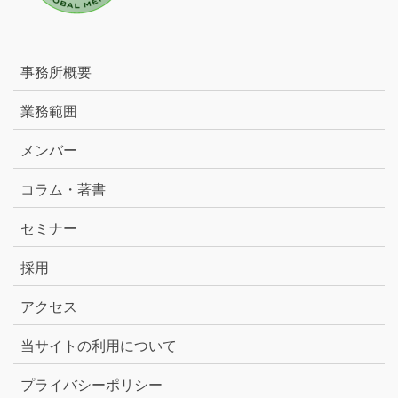
事務所概要
業務範囲
メンバー
コラム・著書
セミナー
採用
アクセス
当サイトの利用について
プライバシーポリシー