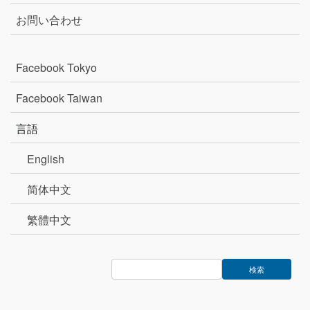
お問い合わせ
Facebook Tokyo
Facebook Taiwan
言語
English
简体中文
繁體中文