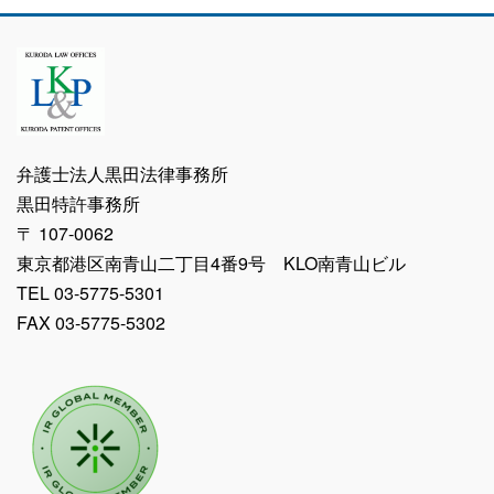
弁護士法人黒田法律事務所
黒田特許事務所
〒 107-0062
東京都港区南青山二丁目4番9号 KLO南青山ビル
TEL 03-5775-5301
FAX 03-5775-5302