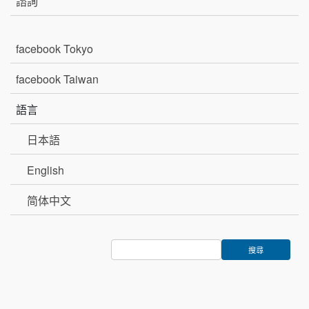
諮詢
facebook Tokyo
facebook Taiwan
語言
日本語
English
简体中文