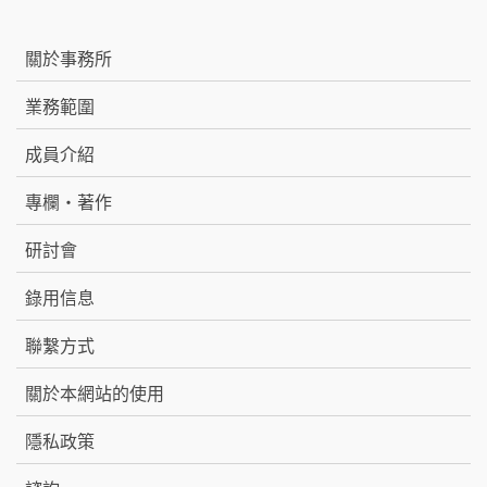
關於事務所
業務範圍
成員介紹
專欄・著作
研討會
錄用信息
聯繫方式
關於本網站的使用
隱私政策