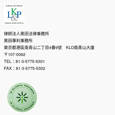
律師法人黑田法律事務所
黑田專利事務所
東京都港區南青山二丁目4番9號 KLO南青山大廈
〒107-0062
TEL：81-3-5775-5301
FAX：81-3-5775-5302