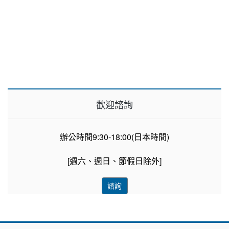
歡迎諮詢
辦公時間9:30-18:00(日本時間)
[週六、週日、節假日除外]
諮詢