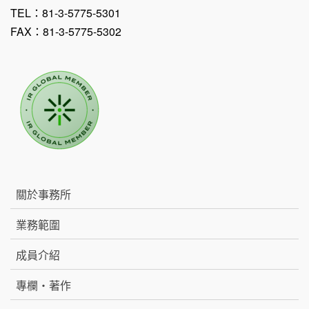
TEL：81-3-5775-5301
FAX：81-3-5775-5302
關於事務所
業務範圍
成員介紹
專欄・著作