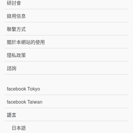
研討會
錄用信息
聯繫方式
關於本網站的使用
隱私政策
諮詢
facebook Tokyo
facebook Taiwan
語言
日本語