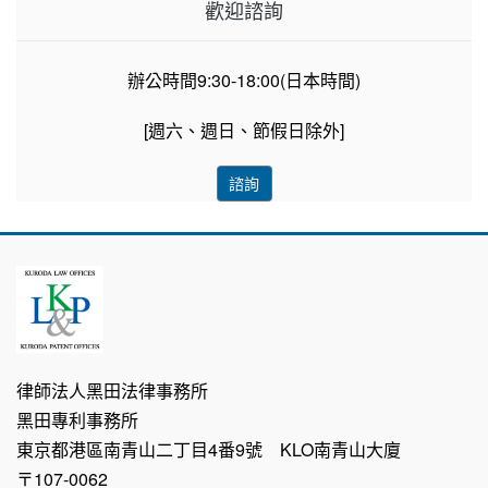
歡迎諮詢
辦公時間9:30-18:00(日本時間)
[週六、週日、節假日除外]
諮詢
律師法人黑田法律事務所
黑田專利事務所
東京都港區南青山二丁目4番9號 KLO南青山大廈
〒107-0062