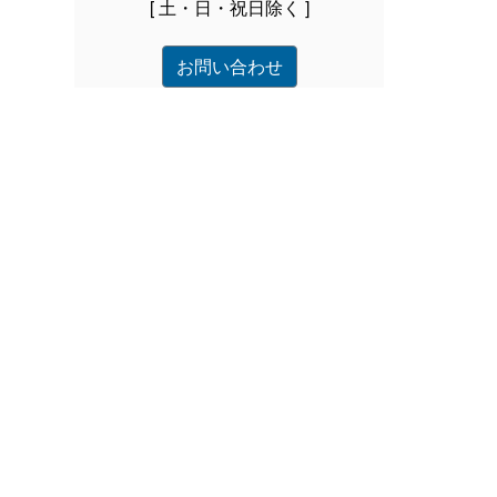
[ 土・日・祝日除く ]
お問い合わせ