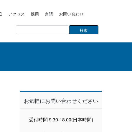
Q
アクセス
採用
言語
お問い合わせ
お気軽にお問い合わせください
受付時間 9:30-18:00(日本時間)