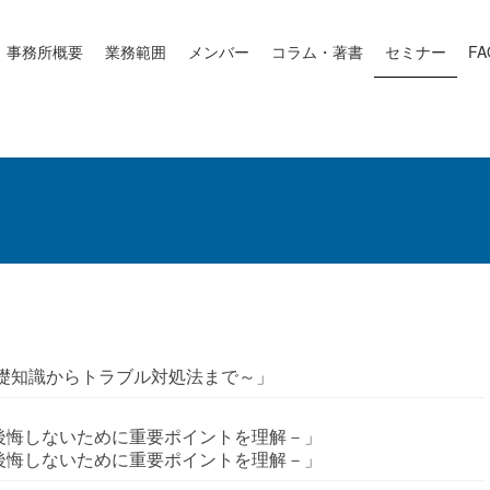
事務所概要
業務範囲
メンバー
コラム・著書
セミナー
FA
基礎知識からトラブル対処法まで～」
後悔しないために重要ポイントを理解－」
後悔しないために重要ポイントを理解－」