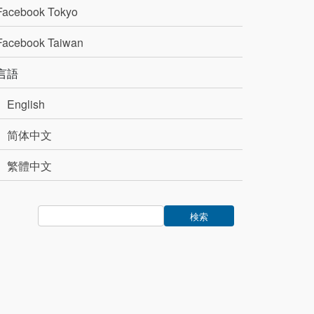
Facebook Tokyo
Facebook Taiwan
言語
English
简体中文
繁體中文