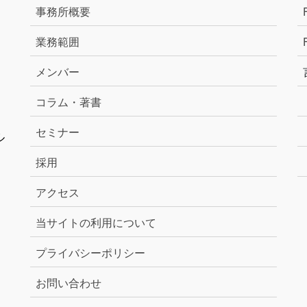
事務所概要
業務範囲
メンバー
コラム・著書
セミナー
ル
採用
アクセス
当サイトの利用について
プライバシーポリシー
お問い合わせ