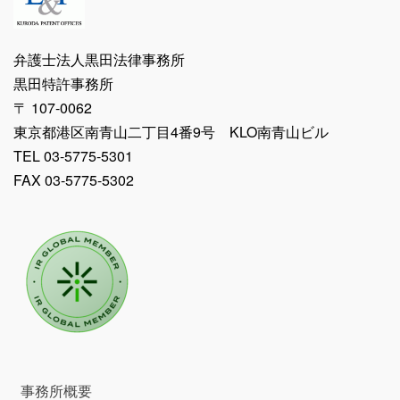
弁護士法人黒田法律事務所
黒田特許事務所
〒 107-0062
東京都港区南青山二丁目4番9号 KLO南青山ビル
TEL 03-5775-5301
FAX 03-5775-5302
事務所概要