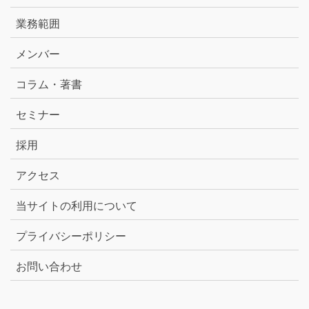
業務範囲
メンバー
コラム・著書
セミナー
採用
アクセス
当サイトの利用について
プライバシーポリシー
お問い合わせ