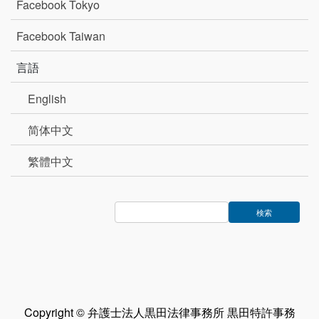
Facebook Tokyo
Facebook Taiwan
言語
English
简体中文
繁體中文
Copyright © 弁護士法人黒田法律事務所 黒田特許事務