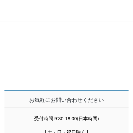
詳細及びお申込み
詳細及びお申込みは
こちら
をクリックください。
お気軽にお問い合わせください
受付時間 9:30-18:00(日本時間)
[ 土・日・祝日除く ]