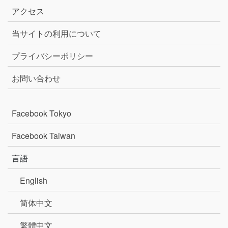
アクセス
当サイトの利用について
プライバシーポリシー
お問い合わせ
Facebook Tokyo
Facebook Taiwan
言語
English
简体中文
繁體中文