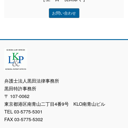
お問い合わせ
弁護士法人黒田法律事務所
黒田特許事務所
〒 107-0062
東京都港区南青山二丁目4番9号 KLO南青山ビル
TEL 03-5775-5301
FAX 03-5775-5302