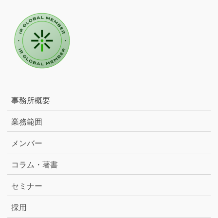
事務所概要
業務範囲
メンバー
コラム・著書
セミナー
採用