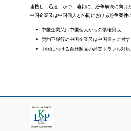
連携し、迅速、かつ、適切に、紛争解決に向け
中国企業又は中国個人との間における紛争案件
中国企業又は中国個人からの債権回収
契約不履行の中国企業又は中国個人に対す
中国における自社製品の品質トラブル対応