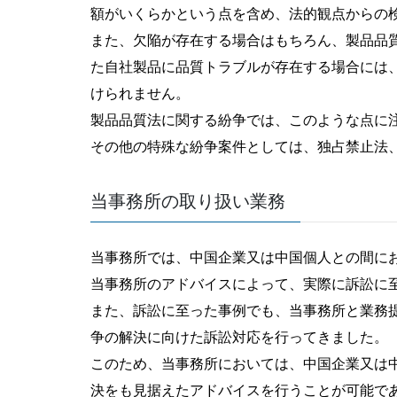
額がいくらかという点を含め、法的観点からの
また、欠陥が存在する場合はもちろん、製品品
た自社製品に品質トラブルが存在する場合には
けられません。
製品品質法に関する紛争では、このような点に
その他の特殊な紛争案件としては、独占禁止法
当事務所の取り扱い業務
当事務所では、中国企業又は中国個人との間に
当事務所のアドバイスによって、実際に訴訟に
また、訴訟に至った事例でも、当事務所と業務
争の解決に向けた訴訟対応を行ってきました。
このため、当事務所においては、中国企業又は
決をも見据えたアドバイスを行うことが可能で