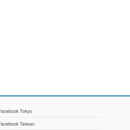
Facebook Tokyo
Facebook Taiwan