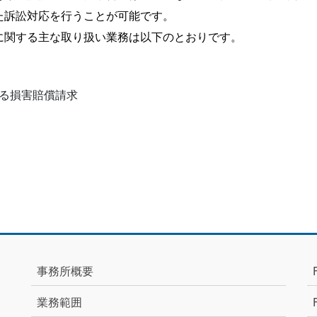
た訴訟対応を行うことが可能です。
に関する主な取り扱い業務は以下のとおりです。
る損害賠償請求
事務所概要
業務範囲