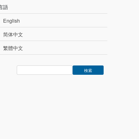
言語
English
简体中文
繁體中文