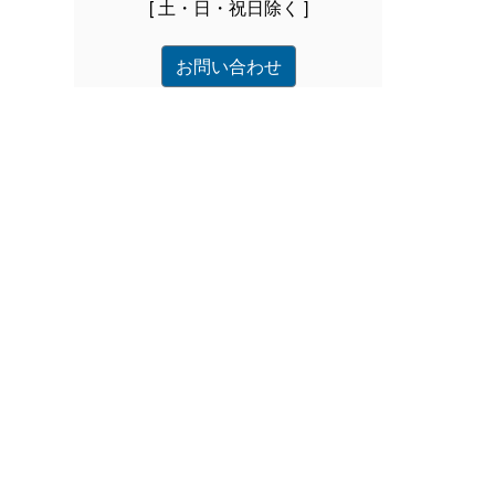
[ 土・日・祝日除く ]
お問い合わせ