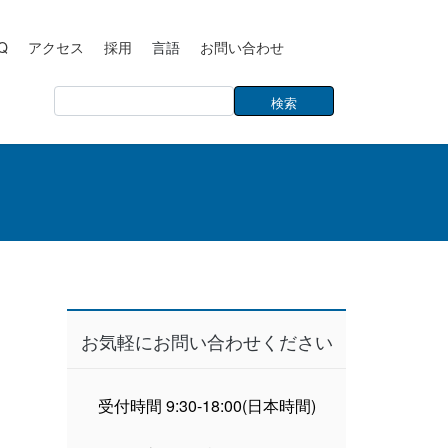
Q
アクセス
採用
言語
お問い合わせ
お気軽にお問い合わせください
受付時間 9:30-18:00(日本時間)