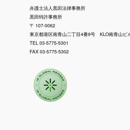
弁護士法人黒田法律事務所
黒田特許事務所
〒 107-0062
東京都港区南青山二丁目4番9号 KLO南青山ビ
TEL 03-5775-5301
FAX 03-5775-5302