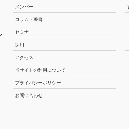
メンバー
コラム・著書
セミナー
ル
採用
アクセス
当サイトの利用について
プライバシーポリシー
お問い合わせ