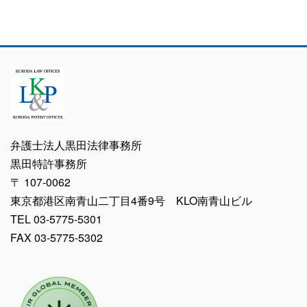
弁護士法人黒田法律事務所
黒田特許事務所
〒 107-0062
東京都港区南青山二丁目4番9号 KLO南青山ビル
TEL 03-5775-5301
FAX 03-5775-5302