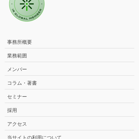
事務所概要
業務範囲
メンバー
コラム・著書
セミナー
採用
アクセス
当サイトの利用について