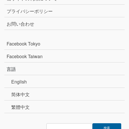
プライバシーポリシー
お問い合わせ
Facebook Tokyo
Facebook Taiwan
言語
English
简体中文
繁體中文