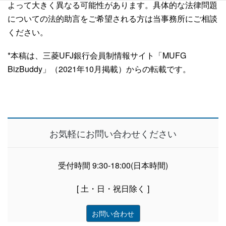
よって大きく異なる可能性があります。具体的な法律問題
についての法的助言をご希望される方は当事務所にご相談
ください。
*本稿は、三菱UFJ銀行会員制情報サイト「MUFG
BizBuddy」（2021年10月掲載）からの転載です。
お気軽にお問い合わせください
受付時間 9:30-18:00(日本時間)
[ 土・日・祝日除く ]
お問い合わせ