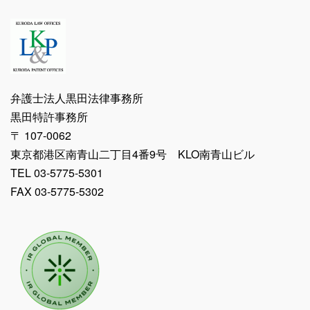
弁護士法人黒田法律事務所
黒田特許事務所
〒 107-0062
東京都港区南青山二丁目4番9号 KLO南青山ビル
TEL 03-5775-5301
FAX 03-5775-5302