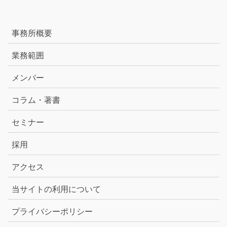
事務所概要
業務範囲
メンバー
コラム・著書
セミナー
採用
アクセス
当サイトの利用について
プライバシーポリシー