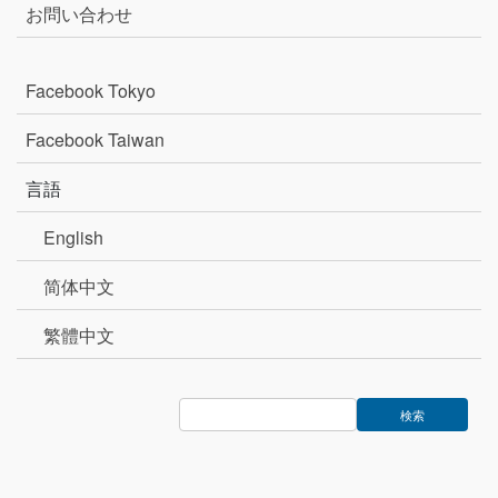
お問い合わせ
Facebook Tokyo
Facebook Taiwan
言語
English
简体中文
繁體中文