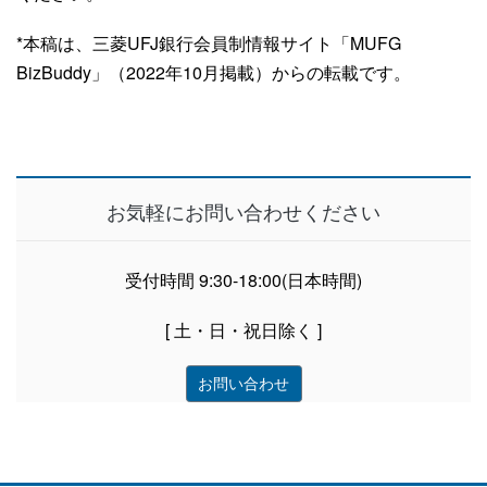
*本稿は、三菱UFJ銀行会員制情報サイト「MUFG
BizBuddy」（2022年10月掲載）からの転載です。
お気軽にお問い合わせください
受付時間 9:30-18:00(日本時間)
[ 土・日・祝日除く ]
お問い合わせ