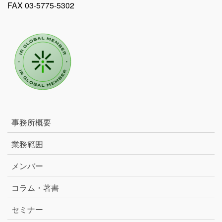
FAX 03-5775-5302
事務所概要
業務範囲
メンバー
コラム・著書
セミナー