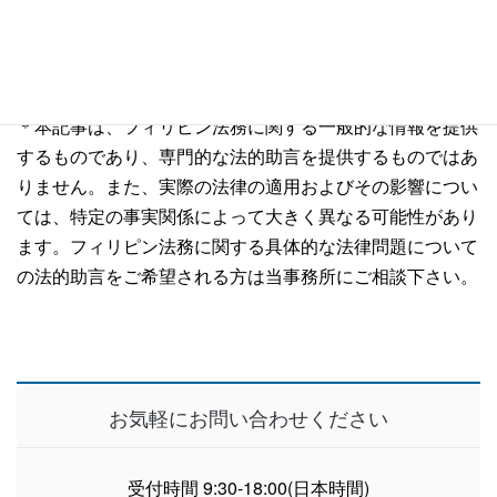
いるTNCがフィリピンでの運営を続けられるとわかった利
用者達は、ほっと安堵の息をついたことでしょう。
＊本記事は、フィリピン法務に関する一般的な情報を提供
するものであり、専門的な法的助言を提供するものではあ
りません。また、実際の法律の適用およびその影響につい
ては、特定の事実関係によって大きく異なる可能性があり
ます。フィリピン法務に関する具体的な法律問題について
の法的助言をご希望される方は当事務所にご相談下さい。
お気軽にお問い合わせください
受付時間 9:30-18:00(日本時間)