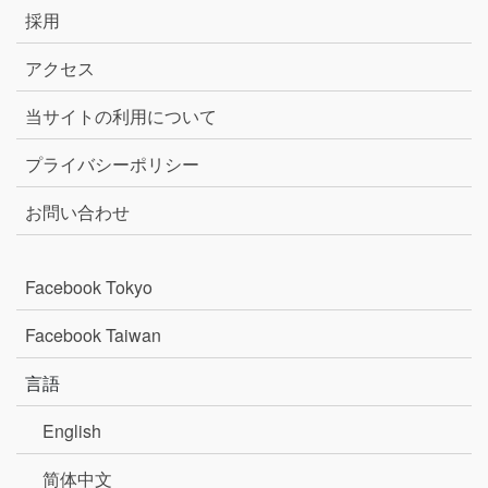
採用
アクセス
当サイトの利用について
プライバシーポリシー
お問い合わせ
Facebook Tokyo
Facebook Taiwan
言語
English
简体中文