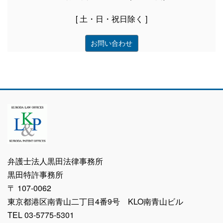
[ 土・日・祝日除く ]
お問い合わせ
弁護士法人黒田法律事務所
黒田特許事務所
〒 107-0062
東京都港区南青山二丁目4番9号 KLO南青山ビル
TEL 03-5775-5301