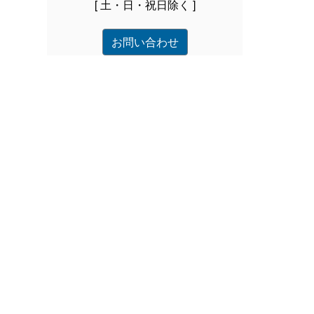
[ 土・日・祝日除く ]
お問い合わせ