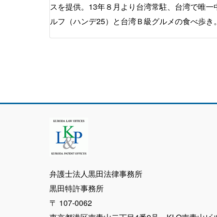
スを提供。13年８月より台湾常駐、台湾で唯
ルフ（ハンデ25）と台湾Ｂ級グルメの食べ歩き
弁護士法人黒田法律事務所
黒田特許事務所
〒 107-0062