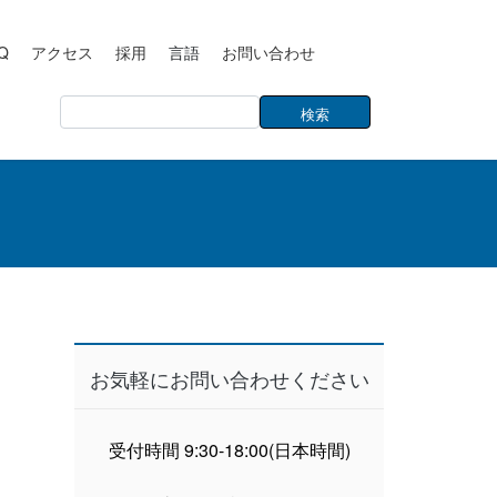
Q
アクセス
採用
言語
お問い合わせ
お気軽にお問い合わせください
受付時間 9:30-18:00(日本時間)