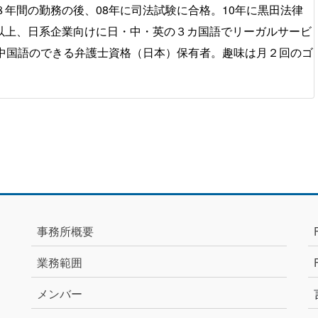
年間の勤務の後、08年に司法試験に合格。10年に黒田法律
以上、日系企業向けに日・中・英の３カ国語でリーガルサービ
一中国語のできる弁護士資格（日本）保有者。趣味は月２回のゴ
。
事務所概要
業務範囲
メンバー