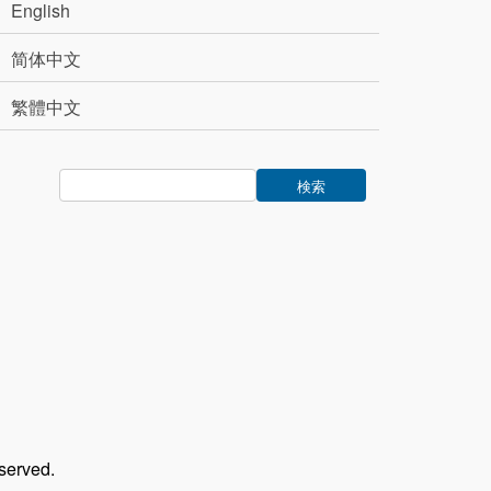
English
简体中文
繁體中文
rved.