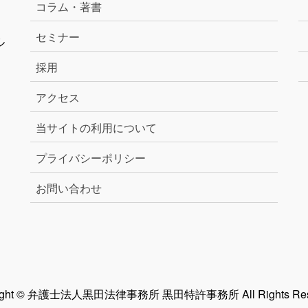
コラム・著書
セミナー
ル
採用
アクセス
当サイトの利用について
プライバシーポリシー
お問い合わせ
right © 弁護士法人黒田法律事務所 黒田特許事務所 All Rights Rese