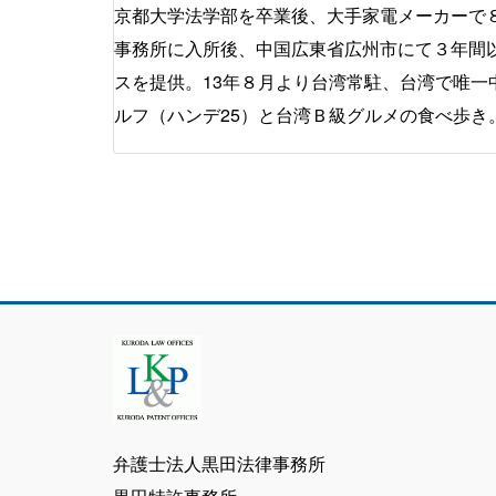
京都大学法学部を卒業後、大手家電メーカーで８
事務所に入所後、中国広東省広州市にて３年間
スを提供。13年８月より台湾常駐、台湾で唯
ルフ（ハンデ25）と台湾Ｂ級グルメの食べ歩き
弁護士法人黒田法律事務所