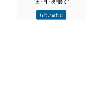
[ 土・日・祝日除く ]
お問い合わせ