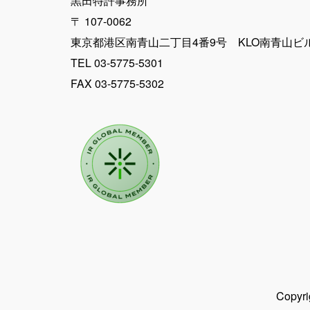
黒田特許事務所
〒 107-0062
東京都港区南青山二丁目4番9号 KLO南青山ビ
TEL 03-5775-5301
FAX 03-5775-5302
Copy