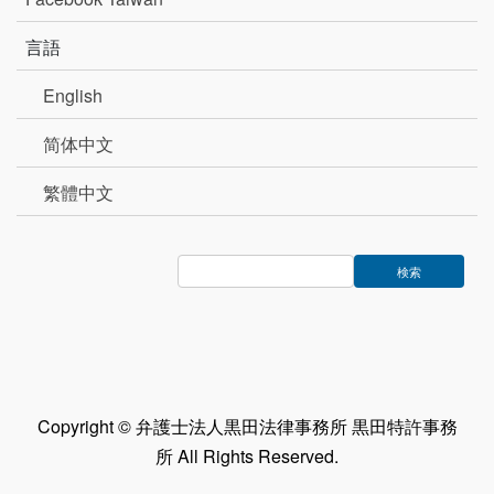
言語
English
简体中文
繁體中文
Copyright © 弁護士法人黒田法律事務所 黒田特許事務
所 All Rights Reserved.