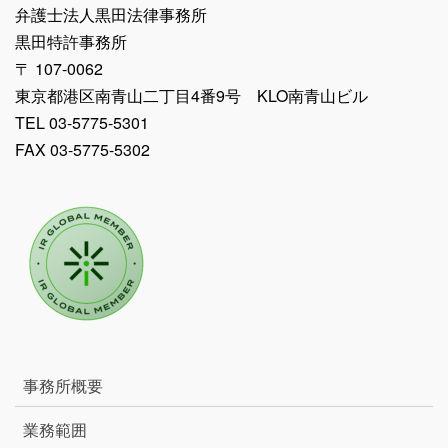
弁護士法人黒田法律事務所
黒田特許事務所
〒 107-0062
東京都港区南青山二丁目4番9号 KLO南青山ビル
TEL 03-5775-5301
FAX 03-5775-5302
事務所概要
業務範囲