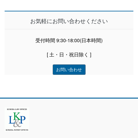
お気軽にお問い合わせください
受付時間 9:30-18:00(日本時間)
[ 土・日・祝日除く ]
お問い合わせ