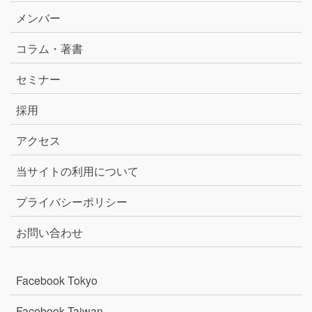
メンバー
コラム・著書
セミナー
採用
アクセス
当サイトの利用について
プライバシーポリシー
お問い合わせ
Facebook Tokyo
Facebook Taiwan