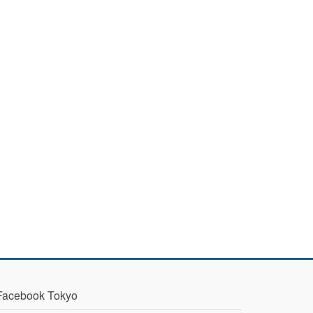
Facebook Tokyo