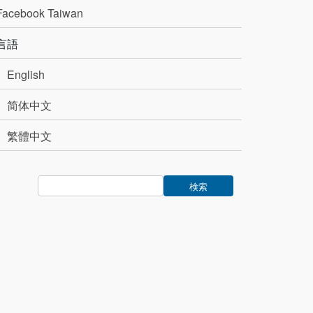
Facebook Taiwan
言語
English
简体中文
繁體中文