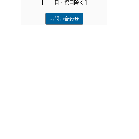
[ 土・日・祝日除く ]
お問い合わせ