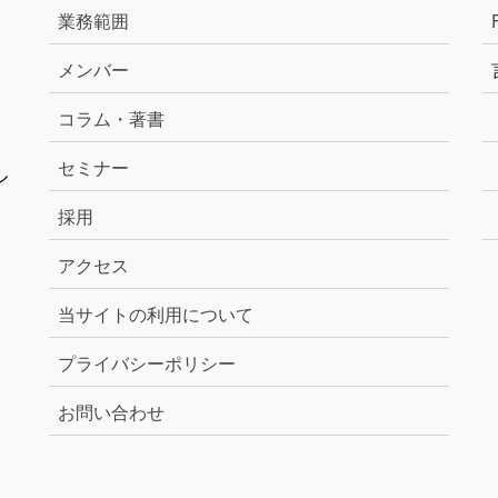
業務範囲
メンバー
コラム・著書
セミナー
ル
採用
アクセス
当サイトの利用について
プライバシーポリシー
お問い合わせ