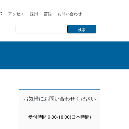
Q
アクセス
採用
言語
お問い合わせ
お気軽にお問い合わせください
受付時間 9:30-18:00(日本時間)