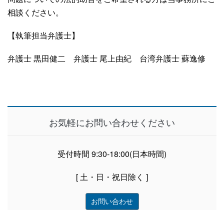
相談ください。
【執筆担当弁護士】
弁護士 黒田健二
弁護士 尾上由紀
台湾弁護士 蘇逸修
お気軽にお問い合わせください
受付時間 9:30-18:00(日本時間)
[ 土・日・祝日除く ]
お問い合わせ