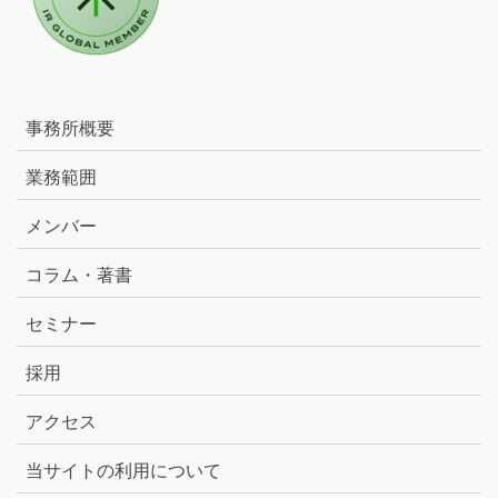
事務所概要
業務範囲
メンバー
コラム・著書
セミナー
採用
アクセス
当サイトの利用について