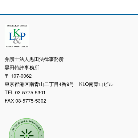
弁護士法人黒田法律事務所
黒田特許事務所
〒 107-0062
東京都港区南青山二丁目4番9号 KLO南青山ビル
TEL 03-5775-5301
FAX 03-5775-5302