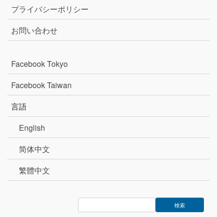
プライバシーポリシー
お問い合わせ
Facebook Tokyo
Facebook Taiwan
言語
English
简体中文
繁體中文