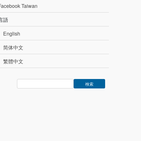
Facebook Taiwan
言語
English
简体中文
繁體中文