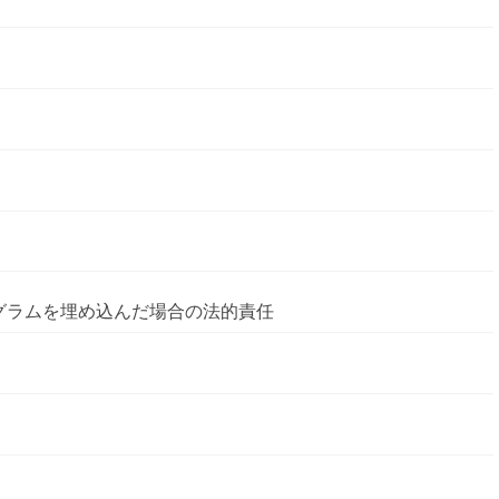
グラムを埋め込んだ場合の法的責任