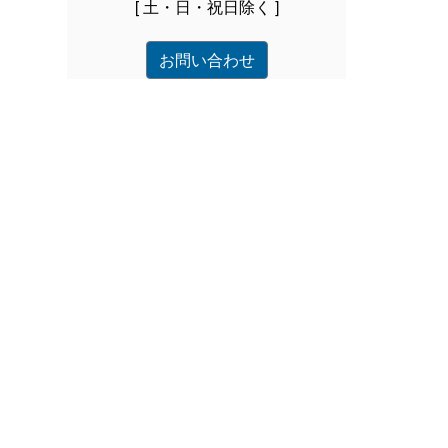
[ 土・日・祝日除く ]
お問い合わせ