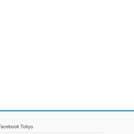
Facebook Tokyo