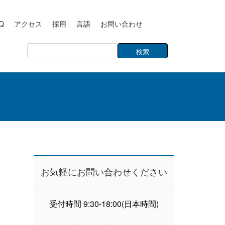
Q
アクセス
採用
言語
お問い合わせ
お気軽にお問い合わせください
受付時間 9:30-18:00(日本時間)