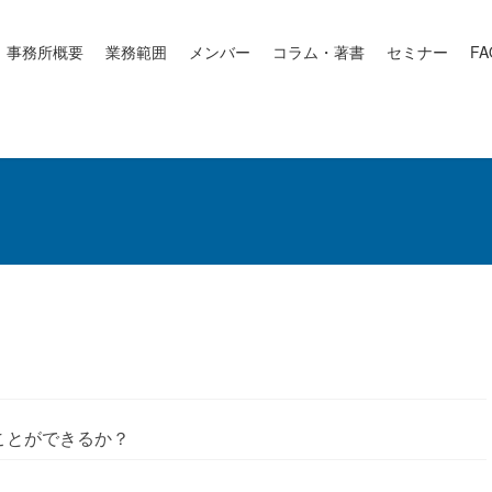
事務所概要
業務範囲
メンバー
コラム・著書
セミナー
FA
ことができるか？