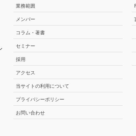
業務範囲
メンバー
コラム・著書
セミナー
ル
採用
アクセス
当サイトの利用について
プライバシーポリシー
お問い合わせ