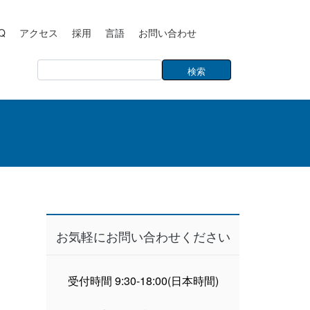
Q
アクセス
採用
言語
お問い合わせ
お気軽にお問い合わせください
受付時間 9:30-18:00(日本時間)