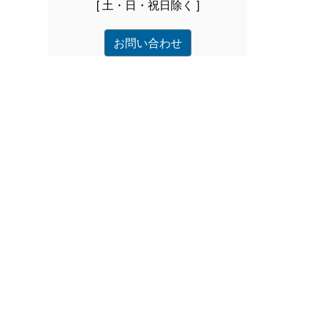
[ 土・日・祝日除く ]
お問い合わせ