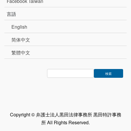
Facebook Taiwan
言語
English
简体中文
繁體中文
Copyright © 弁護士法人黒田法律事務所 黒田特許事務
所 All Rights Reserved.