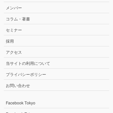
メンバー
コラム・著書
セミナー
採用
アクセス
当サイトの利用について
プライバシーポリシー
お問い合わせ
Facebook Tokyo