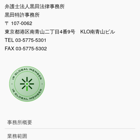
弁護士法人黒田法律事務所
黒田特許事務所
〒 107-0062
東京都港区南青山二丁目4番9号 KLO南青山ビル
TEL 03-5775-5301
FAX 03-5775-5302
事務所概要
業務範囲