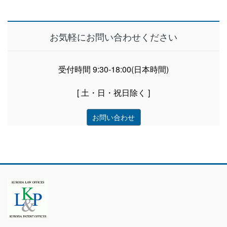
お気軽にお問い合わせください
受付時間 9:30-18:00(日本時間)
[ 土・日・祝日除く ]
お問い合わせ