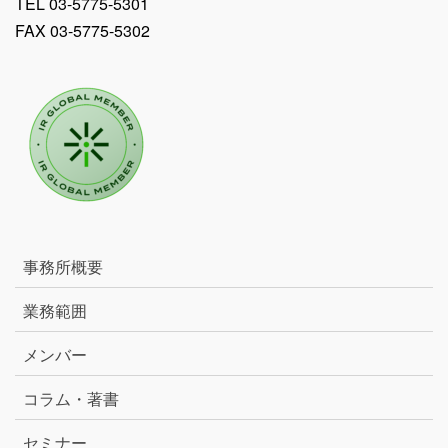
TEL 03-5775-5301
FAX 03-5775-5302
事務所概要
業務範囲
メンバー
コラム・著書
セミナー