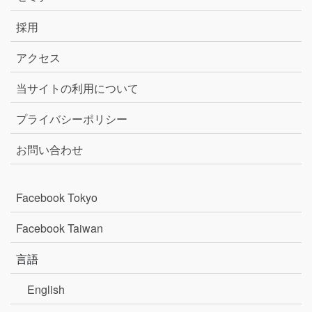
採用
アクセス
当サイトの利用について
プライバシーポリシー
お問い合わせ
Facebook Tokyo
Facebook Taiwan
言語
English