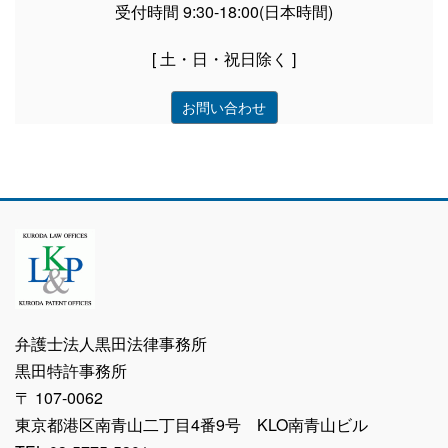
受付時間 9:30-18:00(日本時間)
[ 土・日・祝日除く ]
お問い合わせ
弁護士法人黒田法律事務所
黒田特許事務所
〒 107-0062
東京都港区南青山二丁目4番9号 KLO南青山ビル