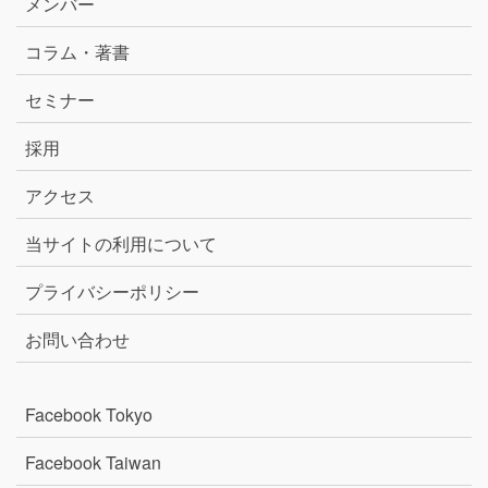
メンバー
コラム・著書
セミナー
採用
アクセス
当サイトの利用について
プライバシーポリシー
お問い合わせ
Facebook Tokyo
Facebook Taiwan