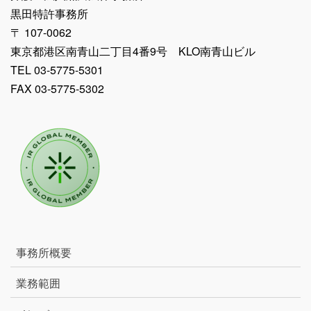
黒田特許事務所
〒 107-0062
東京都港区南青山二丁目4番9号 KLO南青山ビル
TEL 03-5775-5301
FAX 03-5775-5302
事務所概要
業務範囲