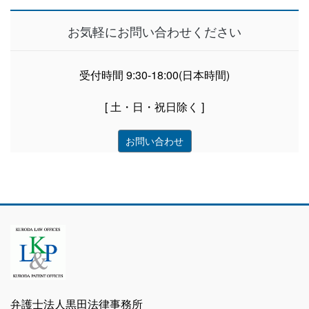
お気軽にお問い合わせください
受付時間 9:30-18:00(日本時間)
[ 土・日・祝日除く ]
お問い合わせ
弁護士法人黒田法律事務所