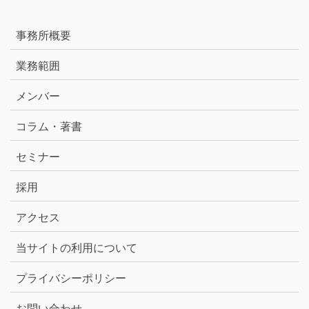
事務所概要
業務範囲
メンバー
コラム・著書
セミナー
採用
アクセス
当サイトの利用について
プライバシーポリシー
お問い合わせ