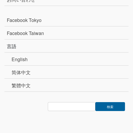
Facebook Tokyo
Facebook Taiwan
言語
English
简体中文
繁體中文