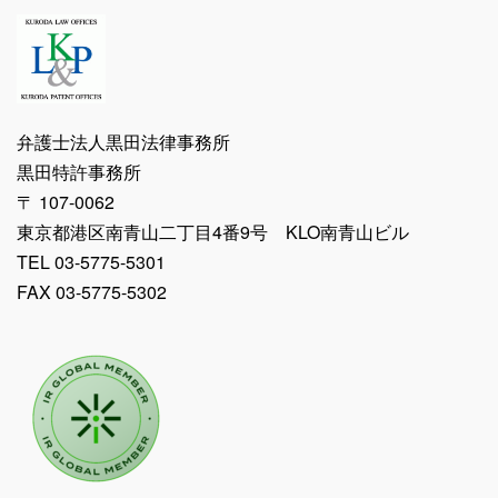
弁護士法人黒田法律事務所
黒田特許事務所
〒 107-0062
東京都港区南青山二丁目4番9号 KLO南青山ビル
TEL 03-5775-5301
FAX 03-5775-5302