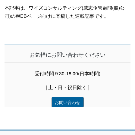
本記事は、ワイズコンサルティング(威志企管顧問(股)公
司)のWEBページ向けに寄稿した連載記事です。
お気軽にお問い合わせください
受付時間 9:30-18:00(日本時間)
[ 土・日・祝日除く ]
お問い合わせ