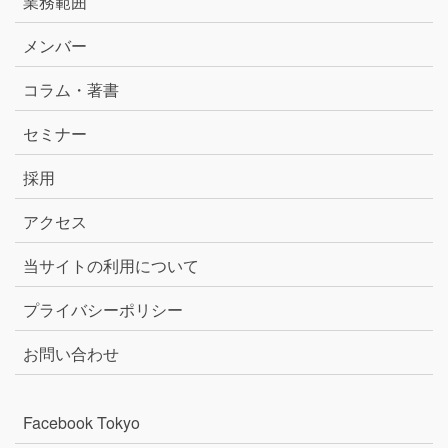
業務範囲
メンバー
コラム・著書
セミナー
採用
アクセス
当サイトの利用について
プライバシーポリシー
お問い合わせ
Facebook Tokyo