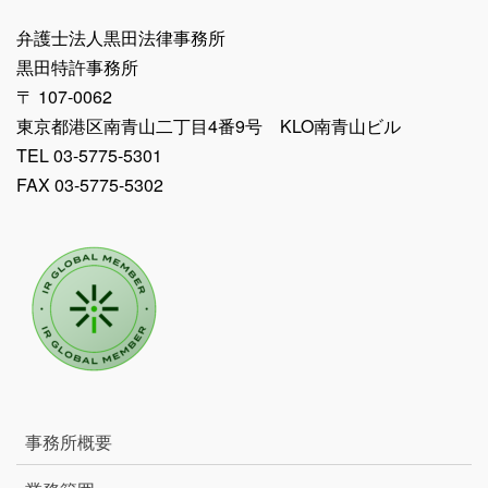
弁護士法人黒田法律事務所
黒田特許事務所
〒 107-0062
東京都港区南青山二丁目4番9号 KLO南青山ビル
TEL 03-5775-5301
FAX 03-5775-5302
事務所概要