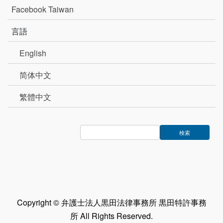
Facebook Taiwan
言語
English
简体中文
繁體中文
Copyright © 弁護士法人黒田法律事務所 黒田特許事務
所 All Rights Reserved.