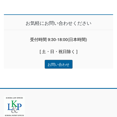
お気軽にお問い合わせください
受付時間 9:30-18:00(日本時間)
[ 土・日・祝日除く ]
お問い合わせ