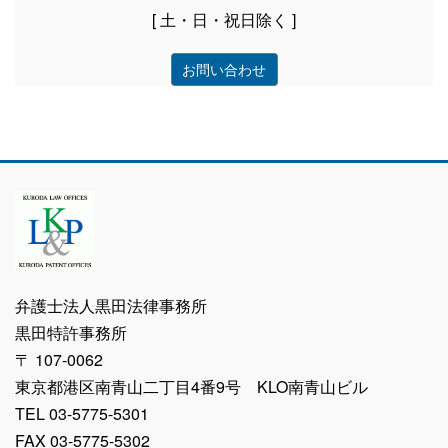
[ 土・日・祝日除く ]
お問い合わせ
弁護士法人黒田法律事務所
黒田特許事務所
〒 107-0062
東京都港区南青山二丁目4番9号 KLO南青山ビル
TEL 03-5775-5301
FAX 03-5775-5302