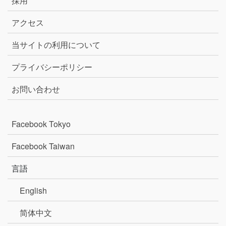
採用
アクセス
当サイトの利用について
プライバシーポリシー
お問い合わせ
Facebook Tokyo
Facebook Taiwan
言語
English
简体中文