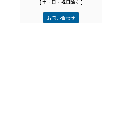
[ 土・日・祝日除く ]
お問い合わせ