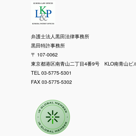
弁護士法人黒田法律事務所
黒田特許事務所
〒 107-0062
東京都港区南青山二丁目4番9号 KLO南青山ビ
TEL 03-5775-5301
FAX 03-5775-5302