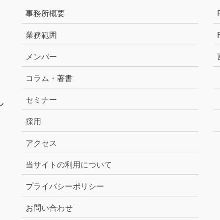
事務所概要
業務範囲
メンバー
コラム・著書
セミナー
ル
採用
アクセス
当サイトの利用について
プライバシーポリシー
お問い合わせ