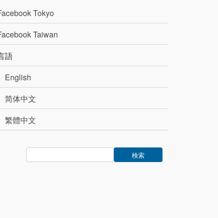
Facebook Tokyo
Facebook Taiwan
言語
English
简体中文
繁體中文