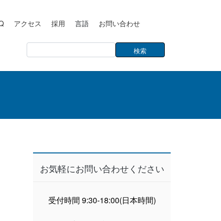
Q
アクセス
採用
言語
お問い合わせ
お気軽にお問い合わせください
受付時間 9:30-18:00(日本時間)