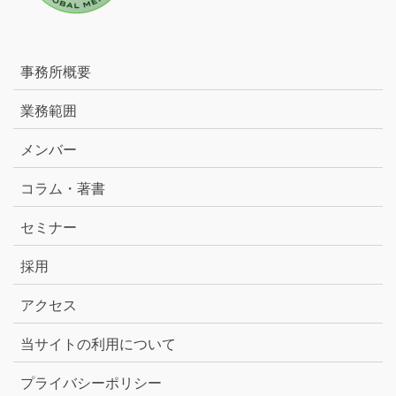
事務所概要
業務範囲
メンバー
コラム・著書
セミナー
採用
アクセス
当サイトの利用について
プライバシーポリシー