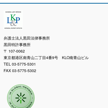
弁護士法人黒田法律事務所
黒田特許事務所
〒 107-0062
東京都港区南青山二丁目4番9号 KLO南青山ビル
TEL 03-5775-5301
FAX 03-5775-5302