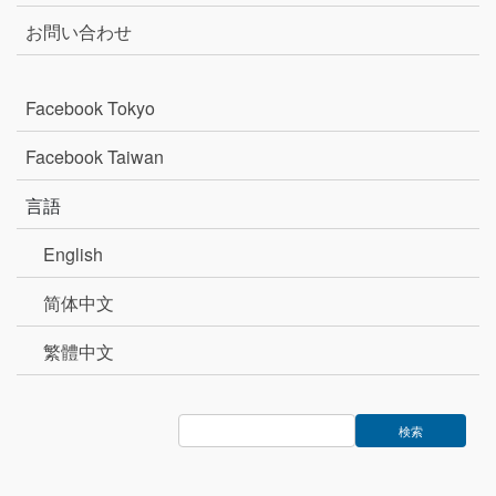
お問い合わせ
Facebook Tokyo
Facebook Taiwan
言語
English
简体中文
繁體中文