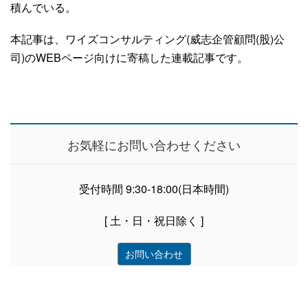
積んでいる。
本記事は、ワイズコンサルティング(威志企管顧問(股)公
司)のWEBページ向けに寄稿した連載記事です。
お気軽にお問い合わせください
受付時間 9:30-18:00(日本時間)
[ 土・日・祝日除く ]
お問い合わせ