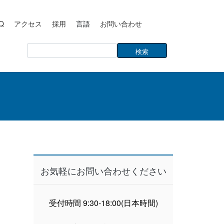
Q
アクセス
採用
言語
お問い合わせ
お気軽にお問い合わせください
受付時間 9:30-18:00(日本時間)