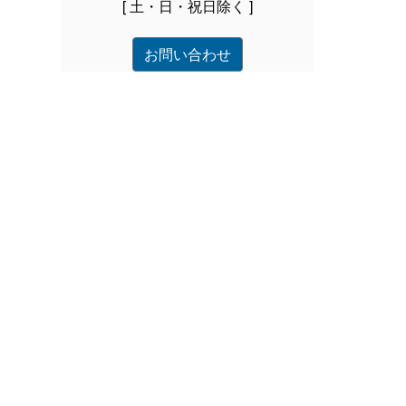
[ 土・日・祝日除く ]
お問い合わせ