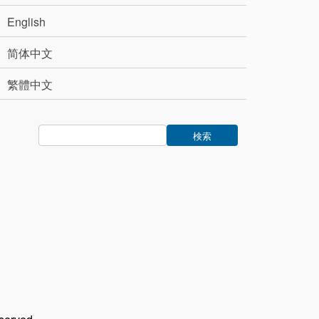
English
简体中文
繁體中文