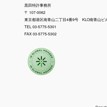
黒田特許事務所
〒 107-0062
東京都港区南青山二丁目4番9号 KLO南青山ビ
TEL 03-5775-5301
FAX 03-5775-5302