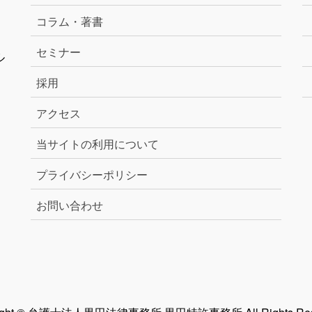
コラム・著書
セミナー
ル
採用
アクセス
当サイトの利用について
プライバシーポリシー
お問い合わせ