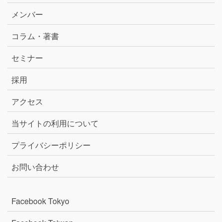
メンバー
コラム・著書
セミナー
採用
アクセス
当サイトの利用について
プライバシーポリシー
お問い合わせ
Facebook Tokyo