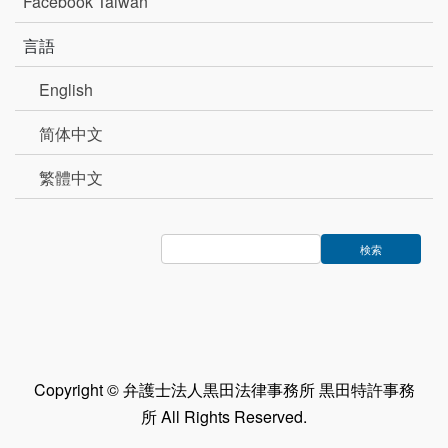
Facebook Taiwan
言語
English
简体中文
繁體中文
Copyright © 弁護士法人黒田法律事務所 黒田特許事務
所 All Rights Reserved.