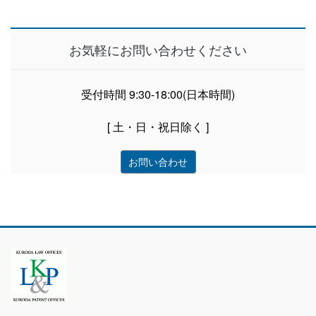
お気軽にお問い合わせください
受付時間 9:30-18:00(日本時間)
[ 土・日・祝日除く ]
お問い合わせ