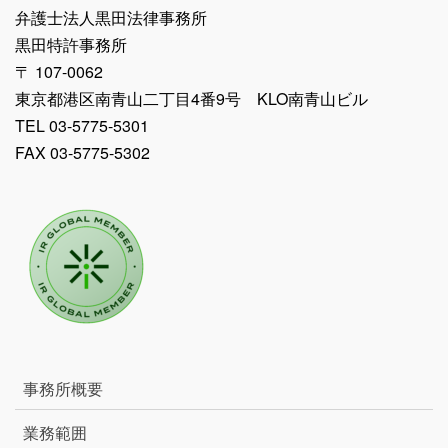
弁護士法人黒田法律事務所
黒田特許事務所
〒 107-0062
東京都港区南青山二丁目4番9号 KLO南青山ビル
TEL 03-5775-5301
FAX 03-5775-5302
事務所概要
業務範囲