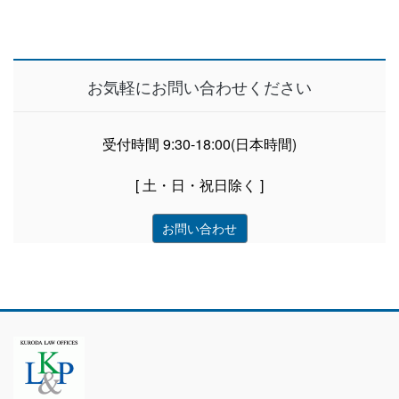
お気軽にお問い合わせください
受付時間 9:30-18:00(日本時間)
[ 土・日・祝日除く ]
お問い合わせ