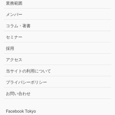
業務範囲
メンバー
コラム・著書
セミナー
採用
アクセス
当サイトの利用について
プライバシーポリシー
お問い合わせ
Facebook Tokyo