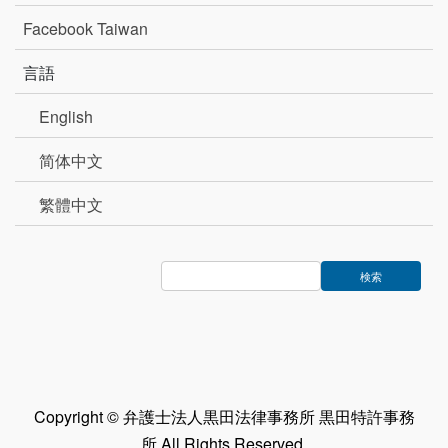
Facebook Taiwan
言語
English
简体中文
繁體中文
Copyright © 弁護士法人黒田法律事務所 黒田特許事務
所 All Rights Reserved.