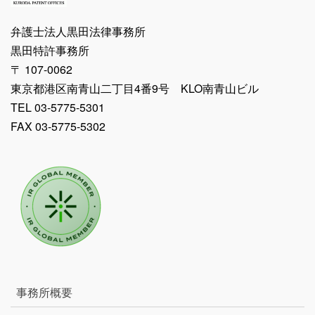
弁護士法人黒田法律事務所
黒田特許事務所
〒 107-0062
東京都港区南青山二丁目4番9号 KLO南青山ビル
TEL 03-5775-5301
FAX 03-5775-5302
事務所概要