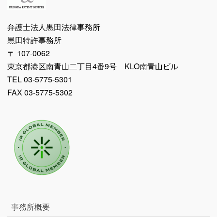
弁護士法人黒田法律事務所
黒田特許事務所
〒 107-0062
東京都港区南青山二丁目4番9号 KLO南青山ビル
TEL 03-5775-5301
FAX 03-5775-5302
事務所概要