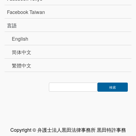
Facebook Taiwan
言語
English
简体中文
繁體中文
Copyright © 弁護士法人黒田法律事務所 黒田特許事務