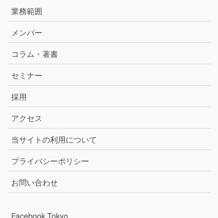
業務範囲
メンバー
コラム・著書
セミナー
採用
アクセス
当サイトの利用について
プライバシーポリシー
お問い合わせ
Facebook Tokyo