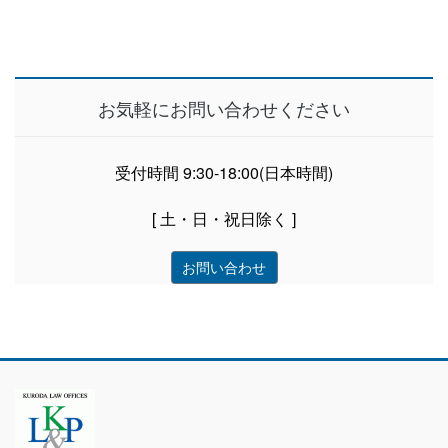
お気軽にお問い合わせください
受付時間 9:30-18:00(日本時間)
[ 土・日・祝日除く ]
お問い合わせ