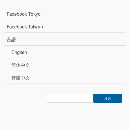
Facebook Tokyo
Facebook Taiwan
言語
English
简体中文
繁體中文