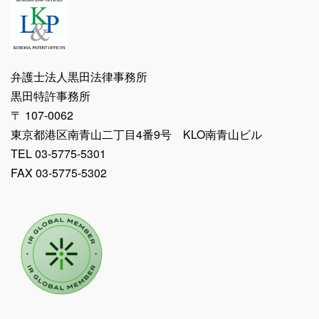
弁護士法人黒田法律事務所
黒田特許事務所
〒 107-0062
東京都港区南青山二丁目4番9号 KLO南青山ビル
TEL 03-5775-5301
FAX 03-5775-5302