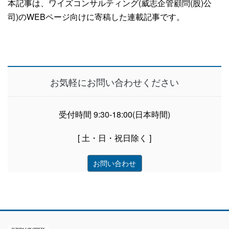
本記事は、ワイズコンサルティング(威志企管顧問(股)公
司)のWEBページ向けに寄稿した連載記事です。
お気軽にお問い合わせください
受付時間 9:30-18:00(日本時間)
[ 土・日・祝日除く ]
お問い合わせ