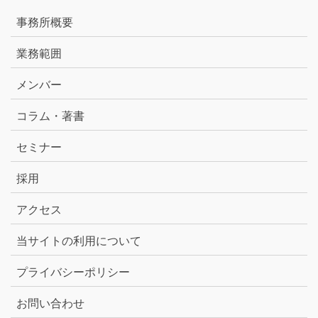
事務所概要
業務範囲
メンバー
コラム・著書
セミナー
採用
アクセス
当サイトの利用について
プライバシーポリシー
お問い合わせ