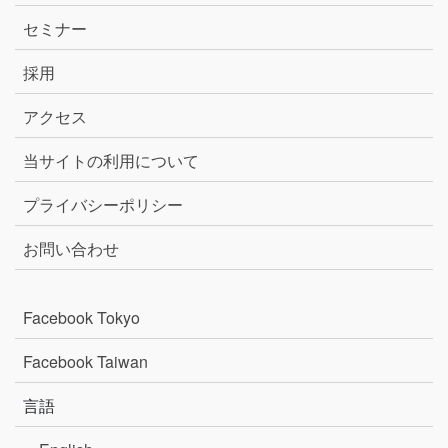
セミナー
採用
アクセス
当サイトの利用について
プライバシーポリシー
お問い合わせ
Facebook Tokyo
Facebook Taiwan
言語