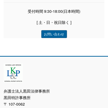
受付時間 9:30-18:00(日本時間)
[ 土・日・祝日除く ]
お問い合わせ
弁護士法人黒田法律事務所
黒田特許事務所
〒 107-0062