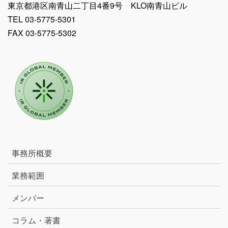
東京都港区南青山二丁目4番9号 KLO南青山ビル
TEL 03-5775-5301
FAX 03-5775-5302
事務所概要
業務範囲
メンバー
コラム・著書