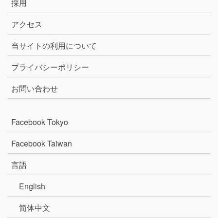
採用
アクセス
当サイトの利用について
プライバシーポリシー
お問い合わせ
Facebook Tokyo
Facebook Taiwan
言語
English
简体中文