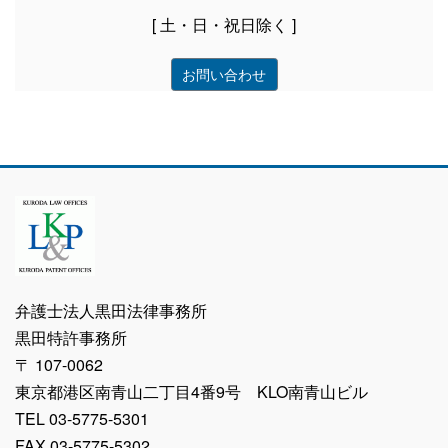
[ 土・日・祝日除く ]
お問い合わせ
弁護士法人黒田法律事務所
黒田特許事務所
〒 107-0062
東京都港区南青山二丁目4番9号 KLO南青山ビル
TEL 03-5775-5301
FAX 03-5775-5302