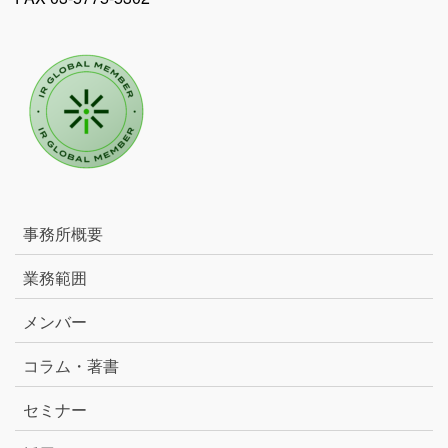
事務所概要
業務範囲
メンバー
コラム・著書
セミナー