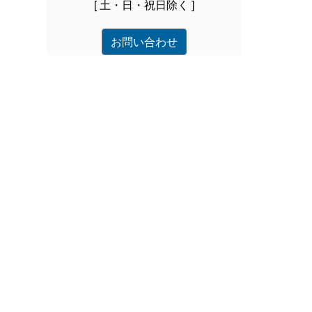
[ 土・日・祝日除く ]
お問い合わせ