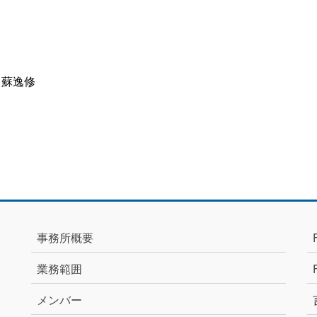
 蘇逸修
事務所概要
業務範囲
メンバー