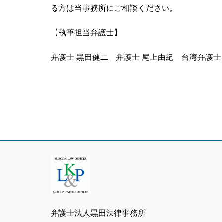
る方は当事務所にご相談ください。
【執筆担当弁護士】
弁護士 黒田健二
弁護士 尾上由紀
台湾弁護士
弁護士法人黒田法律事務所