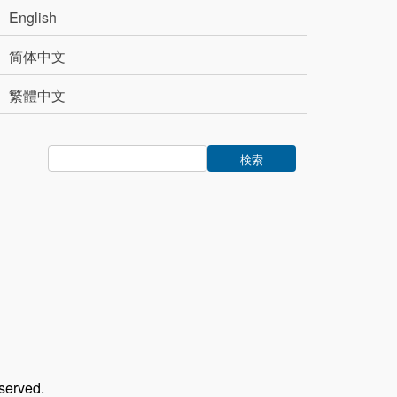
English
简体中文
繁體中文
rved.