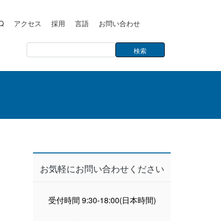
Q
アクセス
採用
言語
お問い合わせ
お気軽にお問い合わせください
受付時間 9:30-18:00(日本時間)