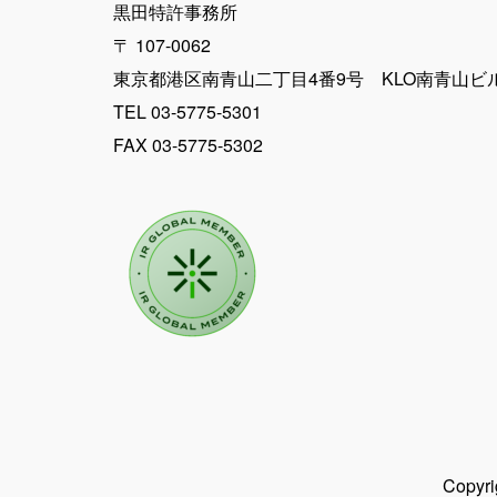
黒田特許事務所
〒 107-0062
東京都港区南青山二丁目4番9号 KLO南青山ビ
TEL 03-5775-5301
FAX 03-5775-5302
Copy