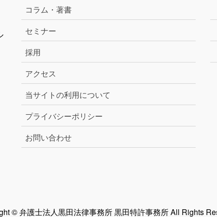
コラム・著書
セミナー
ル
採用
アクセス
当サイトの利用について
プライバシーポリシー
お問い合わせ
right © 弁護士法人黒田法律事務所 黒田特許事務所 All Rights Rese