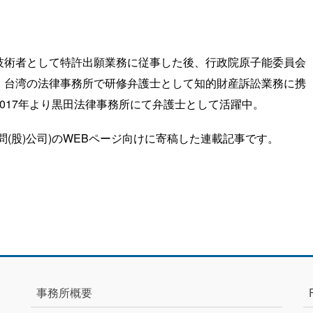
技術者として特許出願業務に従事した後、行政院原子能委員会
、台湾の法律事務所で研修弁護士として知的財産訴訟業務に携
017年より黒田法律事務所にて弁護士として活躍中。
(股)公司)のWEBページ向けに寄稿した連載記事です。
事務所概要