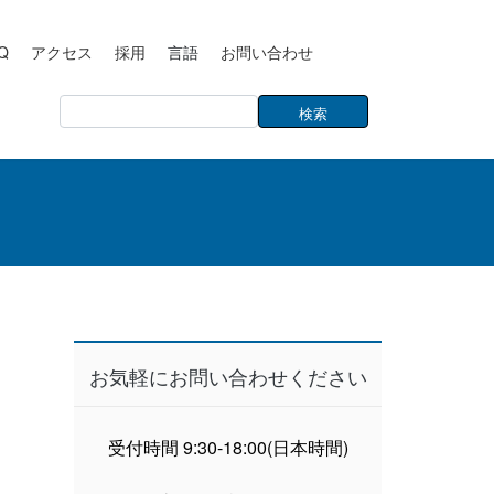
Q
アクセス
採用
言語
お問い合わせ
お気軽にお問い合わせください
受付時間 9:30-18:00(日本時間)