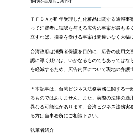
ＴＦＤＡが昨年受理した化粧品に関する通報事案
って消費者に誤認を与える広告の事案が最も多
立すれば、摘発を受ける事案は間違いなく大幅
台湾政府は消費者保護を目的に、広告の使用文
認に導く疑いは、いかなるものでもあってはな
を軽減するため、広告内容について現地の弁護
＊本記事は、台湾ビジネス法務実務に関する一
るものではありません。また、実際の法律の適
異なる可能性があります。台湾ビジネス法務実
る方は当事務所にご相談下さい。
執筆者紹介