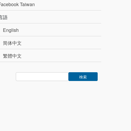
Facebook Taiwan
言語
English
简体中文
繁體中文