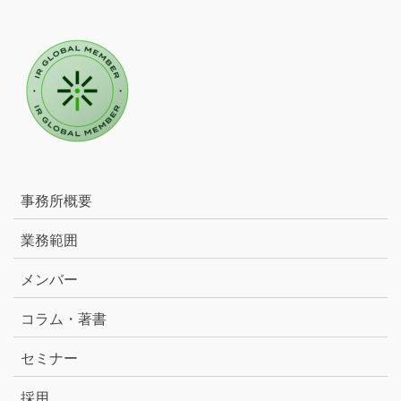
事務所概要
業務範囲
メンバー
コラム・著書
セミナー
採用