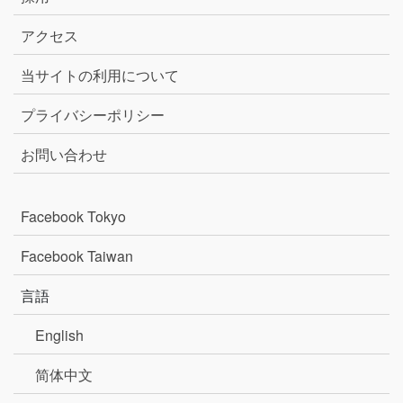
アクセス
当サイトの利用について
プライバシーポリシー
お問い合わせ
Facebook Tokyo
Facebook Taiwan
言語
English
简体中文