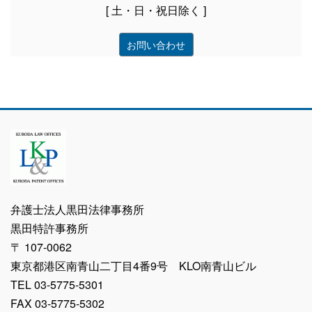
[ 土・日・祝日除く ]
お問い合わせ
弁護士法人黒田法律事務所
黒田特許事務所
〒 107-0062
東京都港区南青山二丁目4番9号 KLO南青山ビル
TEL 03-5775-5301
FAX 03-5775-5302