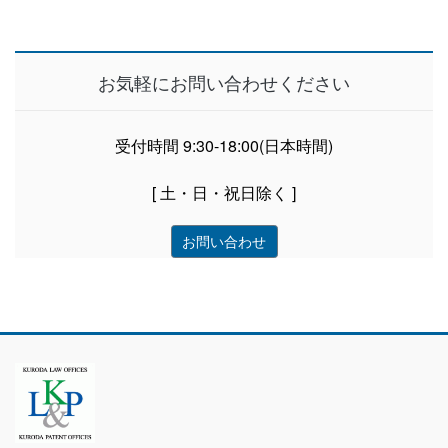
お気軽にお問い合わせください
受付時間 9:30-18:00(日本時間)
[ 土・日・祝日除く ]
お問い合わせ