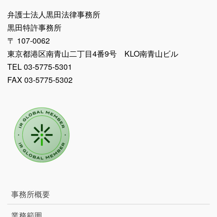
弁護士法人黒田法律事務所
黒田特許事務所
〒 107-0062
東京都港区南青山二丁目4番9号 KLO南青山ビル
TEL 03-5775-5301
FAX 03-5775-5302
事務所概要
業務範囲