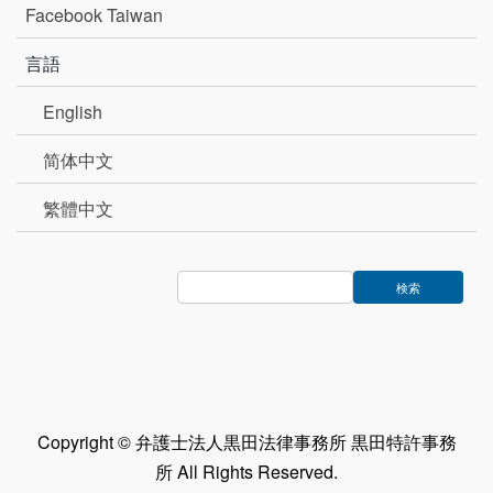
Facebook Taiwan
言語
English
简体中文
繁體中文
Copyright © 弁護士法人黒田法律事務所 黒田特許事務
所 All Rights Reserved.