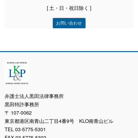
[ 土・日・祝日除く ]
お問い合わせ
弁護士法人黒田法律事務所
黒田特許事務所
〒 107-0062
東京都港区南青山二丁目4番9号 KLO南青山ビル
TEL 03-5775-5301
FAX 03-5775-5302