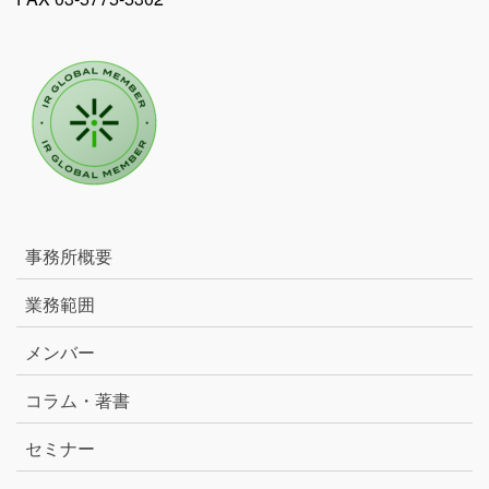
事務所概要
業務範囲
メンバー
コラム・著書
セミナー