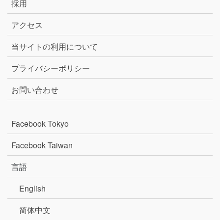
採用
アクセス
当サイトの利用について
プライバシーポリシー
お問い合わせ
Facebook Tokyo
Facebook Taiwan
言語
English
简体中文