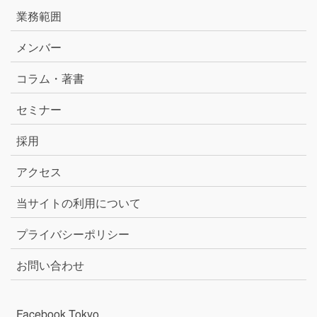
業務範囲
メンバー
コラム・著書
セミナー
採用
アクセス
当サイトの利用について
プライバシーポリシー
お問い合わせ
Facebook Tokyo