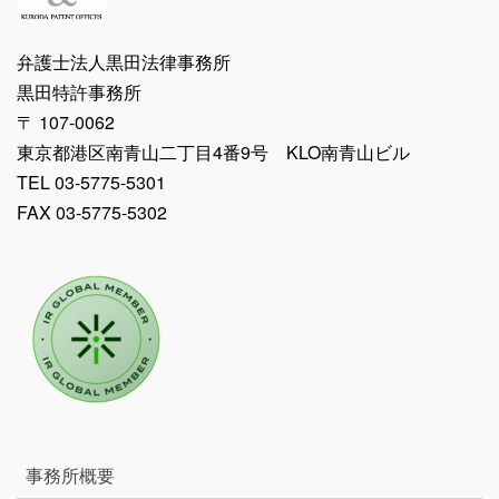
弁護士法人黒田法律事務所
黒田特許事務所
〒 107-0062
東京都港区南青山二丁目4番9号 KLO南青山ビル
TEL 03-5775-5301
FAX 03-5775-5302
事務所概要