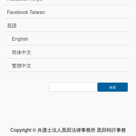
Facebook Taiwan
言語
English
简体中文
繁體中文
Copyright © 弁護士法人黒田法律事務所 黒田特許事務