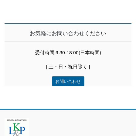
お気軽にお問い合わせください
受付時間 9:30-18:00(日本時間)
[ 土・日・祝日除く ]
お問い合わせ