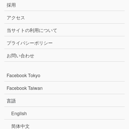
採用
アクセス
当サイトの利用について
プライバシーポリシー
お問い合わせ
Facebook Tokyo
Facebook Taiwan
言語
English
简体中文