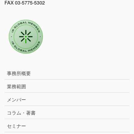
FAX 03-5775-5302
事務所概要
業務範囲
メンバー
コラム・著書
セミナー