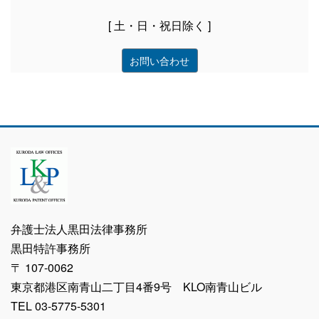
[ 土・日・祝日除く ]
お問い合わせ
弁護士法人黒田法律事務所
黒田特許事務所
〒 107-0062
東京都港区南青山二丁目4番9号 KLO南青山ビル
TEL 03-5775-5301