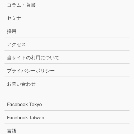
コラム・著書
セミナー
採用
アクセス
当サイトの利用について
プライバシーポリシー
お問い合わせ
Facebook Tokyo
Facebook Taiwan
言語