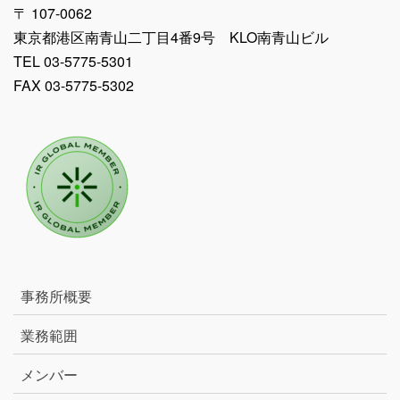
〒 107-0062
東京都港区南青山二丁目4番9号 KLO南青山ビル
TEL 03-5775-5301
FAX 03-5775-5302
事務所概要
業務範囲
メンバー