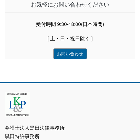
お気軽にお問い合わせください
受付時間 9:30-18:00(日本時間)
[ 土・日・祝日除く ]
お問い合わせ
弁護士法人黒田法律事務所
黒田特許事務所