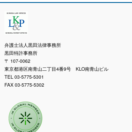
弁護士法人黒田法律事務所
黒田特許事務所
〒 107-0062
東京都港区南青山二丁目4番9号 KLO南青山ビル
TEL 03-5775-5301
FAX 03-5775-5302