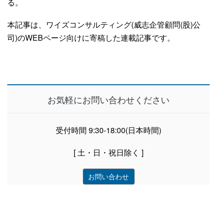
る。
本記事は、ワイズコンサルティング(威志企管顧問(股)公
司)のWEBページ向けに寄稿した連載記事です。
お気軽にお問い合わせください
受付時間 9:30-18:00(日本時間)
[ 土・日・祝日除く ]
お問い合わせ