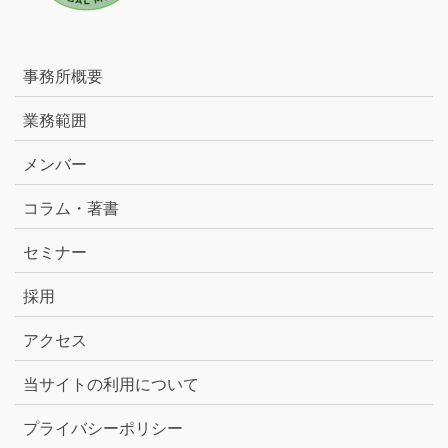
事務所概要
業務範囲
メンバー
コラム・著書
セミナー
採用
アクセス
当サイトの利用について
プライバシーポリシー