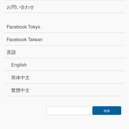
お問い合わせ
Facebook Tokyo
Facebook Taiwan
言語
English
简体中文
繁體中文