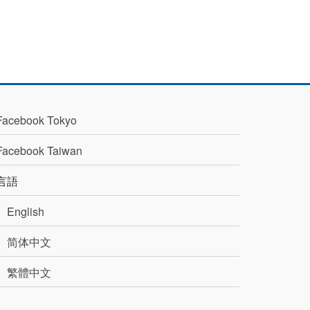
Facebook Tokyo
Facebook Taiwan
言語
English
简体中文
繁體中文