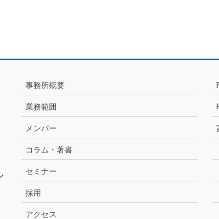
事務所概要
業務範囲
メンバー
コラム・著書
セミナー
ル
採用
アクセス