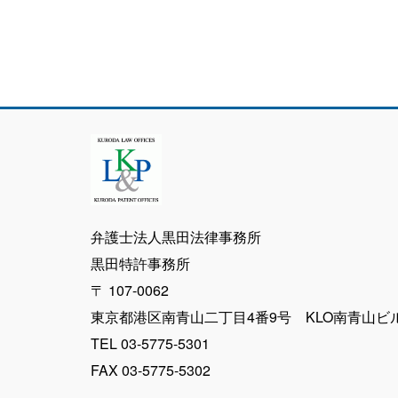
弁護士法人黒田法律事務所
黒田特許事務所
〒 107-0062
東京都港区南青山二丁目4番9号 KLO南青山ビ
TEL 03-5775-5301
FAX 03-5775-5302