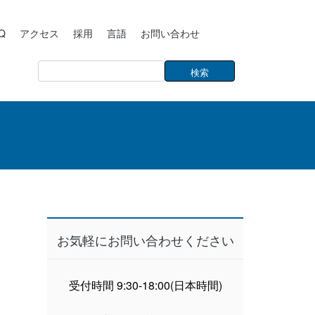
Q
アクセス
採用
言語
お問い合わせ
お気軽にお問い合わせください
受付時間 9:30-18:00(日本時間)