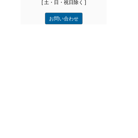
[ 土・日・祝日除く ]
お問い合わせ